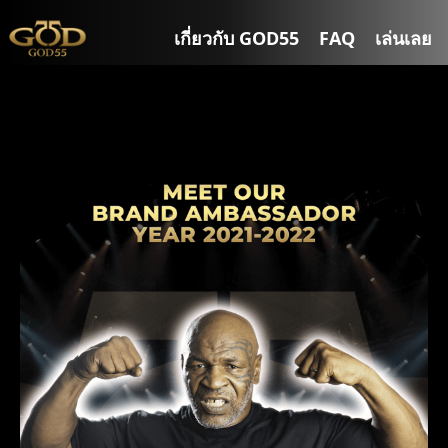
เกี่ยวกับ GOD55
FAQ
เล่นเลย