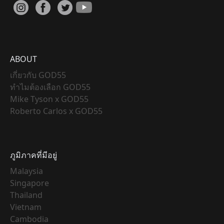
ABOUT
เกี่ยวกับ GOD55
ทำไมต้องเลือก GOD55
Mike Tyson x GOD55
Roberto Carlos x GOD55
ภูมิภาคที่มีอยู่
Malaysia
Singapore
Thailand
Vietnam
Cambodia